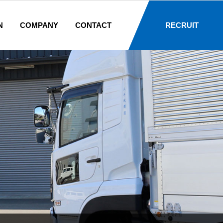
N
COMPANY
CONTACT
RECRUIT