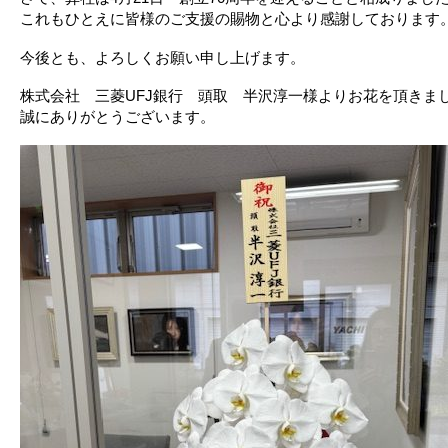
これもひとえに皆様のご支援の賜物と心より感謝しております
今後とも、よろしくお願い申し上げます。
株式会社 三菱UFJ銀行 頭取 半沢淳一様よりお花を頂きま
誠にありがとうございます。