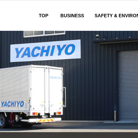
TOP
BUSINESS
SAFETY & ENVIRO