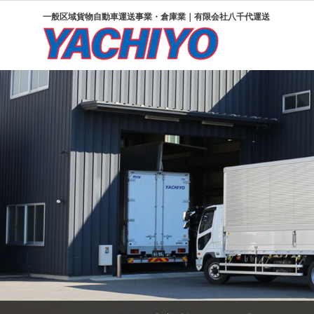
一般区域貨物自動車運送事業・倉庫業｜有限会社八千代運送